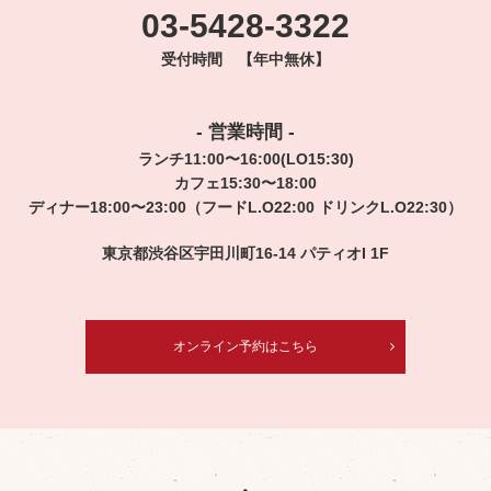
03-5428-3322
受付時間 【年中無休】
- 営業時間 -
ランチ11:00〜16:00(LO15:30)
カフェ15:30〜18:00
ディナー18:00〜23:00（フードL.O22:00 ドリンクL.O22:30）
東京都渋谷区宇田川町16-14 パティオI 1F
オンライン予約はこちら