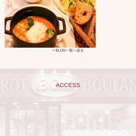
> BLOG一覧へ戻る
ACCESS