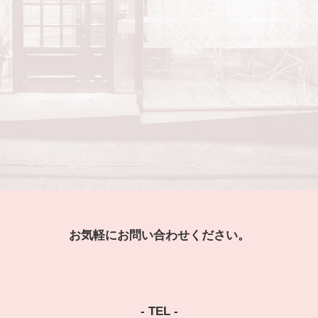
お気軽にお問い合わせください。
- TEL -