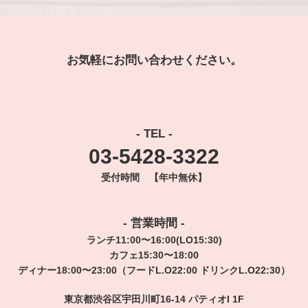
お気軽にお問い合わせください。
- TEL -
03-5428-3322
受付時間 【年中無休】
- 営業時間 -
ランチ11:00〜16:00(LO15:30)
カフェ15:30〜18:00
ディナー18:00〜23:00（フードL.O22:00 ドリンクL.O22:30）
東京都渋谷区宇田川町16-14 パティオI 1F