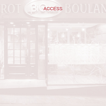
ACCESS