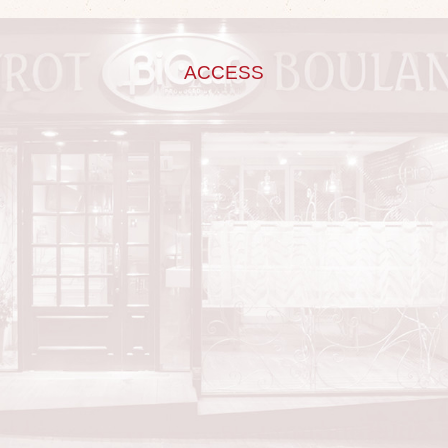
ACCESS