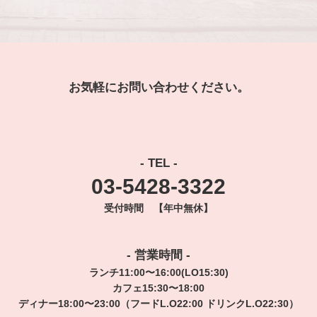
お気軽にお問い合わせください。
- TEL -
03-5428-3322
受付時間 【年中無休】
- 営業時間 -
ランチ11:00〜16:00(LO15:30)
カフェ15:30〜18:00
ディナー18:00〜23:00（フードL.O22:00 ドリンクL.O22:30）