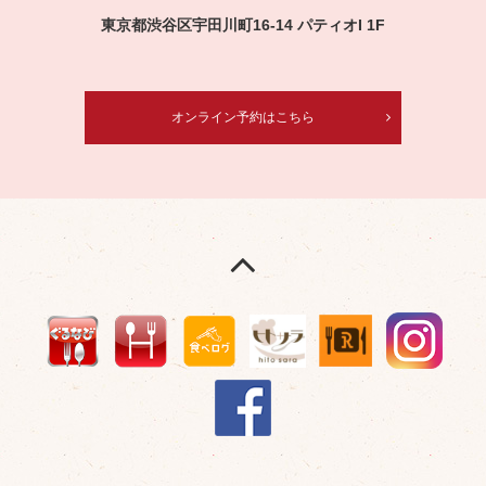
東京都渋谷区宇田川町16-14 パティオI 1F
オンライン予約はこちら