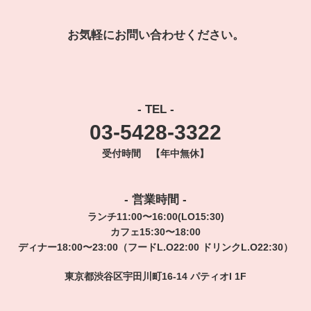
お気軽にお問い合わせください。
- TEL -
03-5428-3322
受付時間 【年中無休】
- 営業時間 -
ランチ11:00〜16:00(LO15:30)
カフェ15:30〜18:00
ディナー18:00〜23:00（フードL.O22:00 ドリンクL.O22:30）
東京都渋谷区宇田川町16-14 パティオI 1F