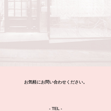
お気軽にお問い合わせください。
- TEL -