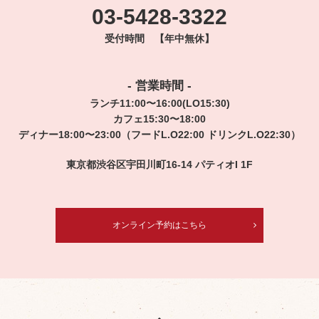
03-5428-3322
受付時間 【年中無休】
- 営業時間 -
ランチ11:00〜16:00(LO15:30)
カフェ15:30〜18:00
ディナー18:00〜23:00（フードL.O22:00 ドリンクL.O22:30）
東京都渋谷区宇田川町16-14 パティオI 1F
オンライン予約はこちら