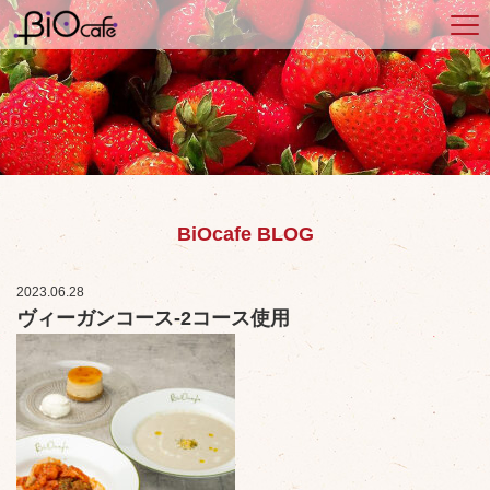
BiOcafe BLOG
2023.06.28
ヴィーガンコース-2コース使用