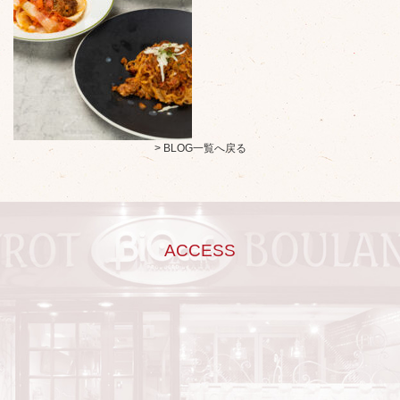
> BLOG一覧へ戻る
ACCESS