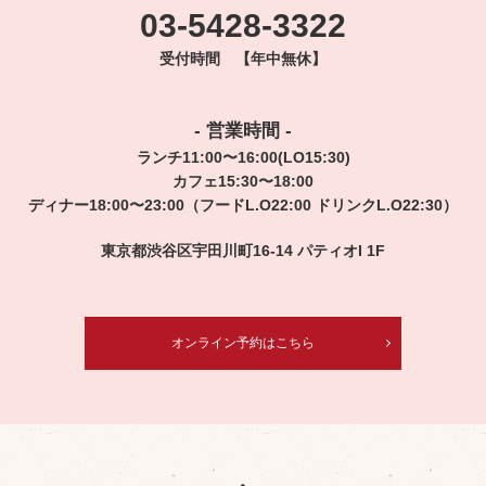
03-5428-3322
受付時間 【年中無休】
- 営業時間 -
ランチ11:00〜16:00(LO15:30)
カフェ15:30〜18:00
ディナー18:00〜23:00（フードL.O22:00 ドリンクL.O22:30）
東京都渋谷区宇田川町16-14 パティオI 1F
オンライン予約はこちら