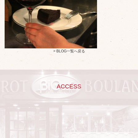
> BLOG一覧へ戻る
ACCESS