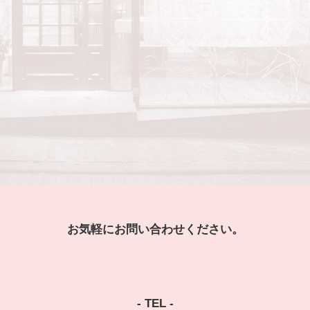
お気軽にお問い合わせください。
- TEL -