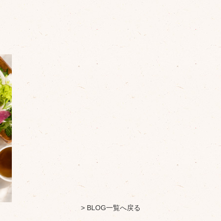
> BLOG一覧へ戻る