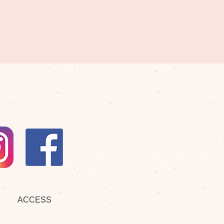
ACCESS