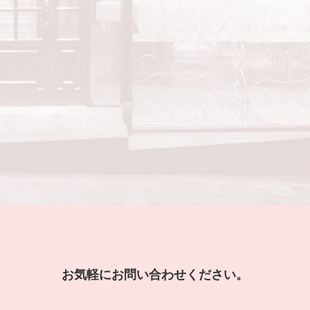
お気軽にお問い合わせください。