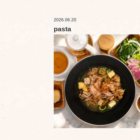
2026.06.20
pasta