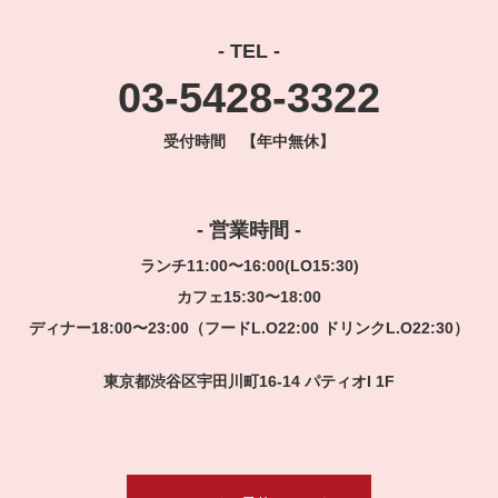
- TEL -
03-5428-3322
受付時間 【年中無休】
- 営業時間 -
ランチ11:00〜16:00(LO15:30)
カフェ15:30〜18:00
ディナー18:00〜23:00（フードL.O22:00 ドリンクL.O22:30）
東京都渋谷区宇田川町16-14 パティオI 1F