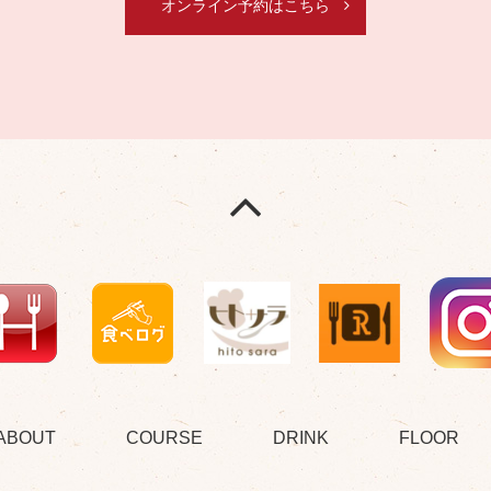
オンライン予約はこちら
ABOUT
COURSE
DRINK
FLOOR