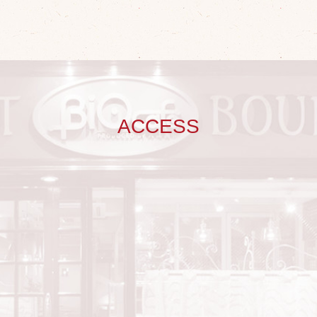
ACCESS