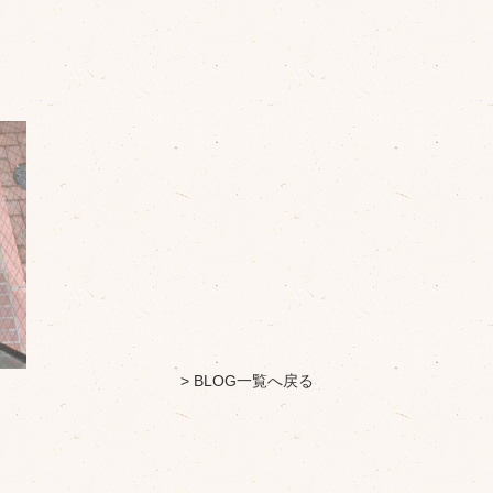
> BLOG一覧へ戻る