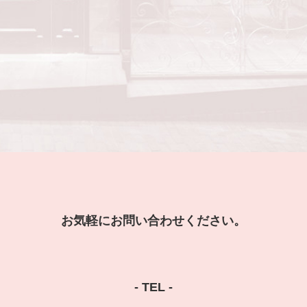
お気軽にお問い合わせください。
- TEL -