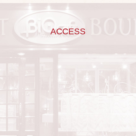
ACCESS