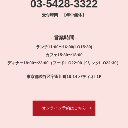
03-5428-3322
受付時間 【年中無休】
- 営業時間 -
ランチ11:00〜16:00(LO15:30)
カフェ15:30〜18:00
ディナー18:00〜23:00（フードL.O22:00 ドリンクL.O22:30）
東京都渋谷区宇田川町16-14 パティオI 1F
オンライン予約はこちら